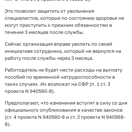
Это позволит защитить от увольнения
специалистов, которые по состоянию здоровья не
могут приступить к прежним обязанностям в
течение 3 месяцев после службы.
Сейчас организация вправе уволить по своей
инициативе сотрудника, который не вернулся на
работу после службы через 3 месяца.
Работодатель не будет нести расходы на выплату
пособий по временной нетрудоспособности в
таких случаях. Их возложат на СФР (п. 1 ст. 3
проекта N 940580-8).
Предполагают, что изменения вступят в силу со дня
официального опубликования в качестве законов
(ст. 4 проекта N 940580-8 и ст. 2 проекта N 940568-
8).