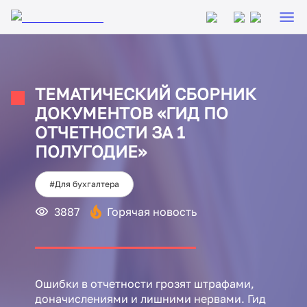
ТЕМАТИЧЕСКИЙ СБОРНИК
ДОКУМЕНТОВ «ГИД ПО
ОТЧЕТНОСТИ ЗА 1
ПОЛУГОДИЕ»
#Для бухгалтера
3887
Горячая новость
Ошибки в отчетности грозят штрафами,
доначислениями и лишними нервами. Гид