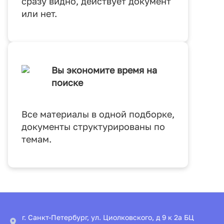
сразу видно, действует документ
или нет.
Вы экономите время на
поиске
Все материалы в одной подборке,
документы структурированы по
темам.
г. Санкт-Петербург, ул. Циолковского, д 9 к 2а БЦ