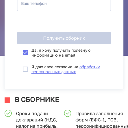
Ваш телефон
Получить сборник
Да, я хочу получать полезную
информацию на email
Я даю свое согласие на
обработку
персональных данных
В СБОРНИКЕ
Сроки подачи
Правила заполнения
деклараций (НДС,
форм (ЕФС-1, РСВ,
налог на прибыль,
персонифицированны