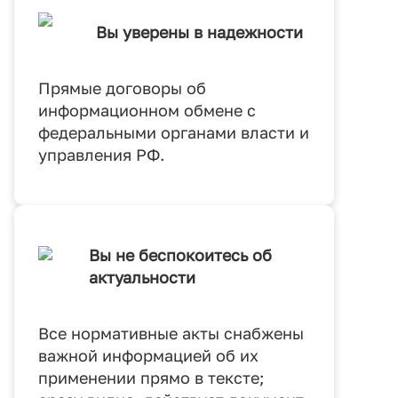
Вы уверены в надежности
Прямые договоры об
информационном обмене с
федеральными органами власти и
управления РФ.
Вы не беспокоитесь об
актуальности
Все нормативные акты снабжены
важной информацией об их
применении прямо в тексте;