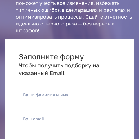
поможет учесть все изменения, избежать
типичных ошибок в декларациях и расчетах и
оптимизировать процессы. Сдайте отчетность
идеально с первого раза — без нервов и
штрафов!
Заполните форму
Чтобы получить подборку на
указанный Email
Ваши фамилия и имя
Ваш email